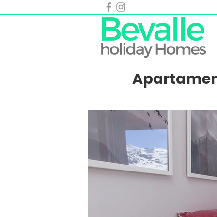
Apartament