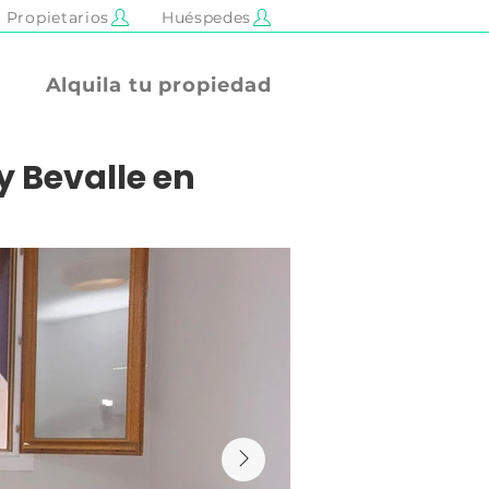
Propietarios
Huéspedes
Alquila tu propiedad
 Bevalle en