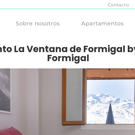
Contacto
Sobre nosotros
Apartamentos
o La Ventana de Formigal by
Formigal