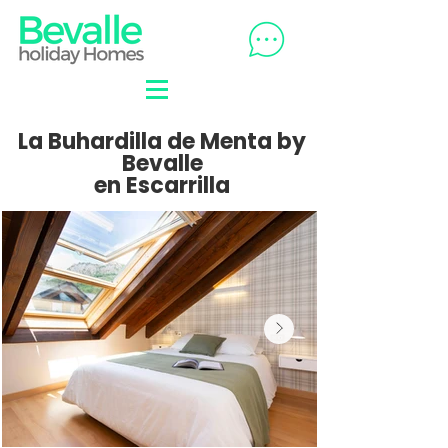
La Buhardilla de Menta by
Bevalle
en Escarrilla